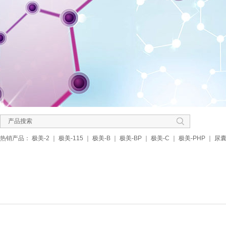
热销产品：
极美-2
｜
极美-115
｜
极美-B
｜
极美-BP
｜
极美-C
｜
极美-PHP
｜
尿