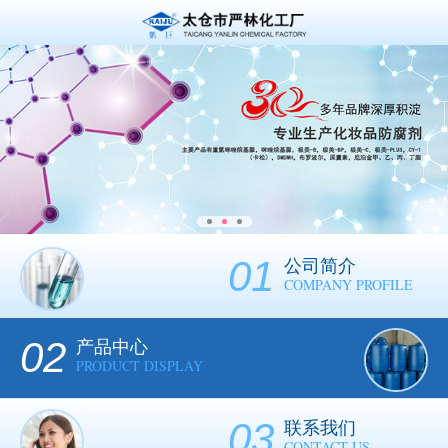
01
公司简介
COMPANY PROFILE
02
产品中心
PRODUCT DISPLAY
03
联系我们
CONTACT US